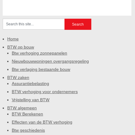
Home
BTW op bouw
Btw verhoging zonnepanelen
Nieuwbouwwoningen overgangsregeling
Btw verlaging bestaande bouw
BTW zaken
Assurantiebelasting
BTW verhoging voor ondernemers
Vrijstelling van BTW
BTW algemeen
BTW Berekenen
Effecten van de BTW verhoging
Btw geschiedenis