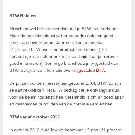
BTW Betalen
Misschien wel het vervelendste dat je BTW moet rekenen.
Maar de belastingdienst wilt er natuurlijk ook een goed
centje aan overhouden, daarom reken je meestal
21 procent BTW over een product en/of dienst (Het
percentage kan echter ook 6 procent zijn, laat je hierover
goed informeren). Sommige branches zijn vrijgesteld van
BTW, bekijk onze informatie over
vrijgestelde BTW
.
De prijzen worden meestal aangetoond EXCL BTW, zo zijn
ze aantrekkelijker! Het BTW bedrag dat je ontvangt is dus
voor de belastingdienst, heel verstandig is om dit goed apart
en gescheiden te houden van de normale verdiensten.
BTW vanaf oktober 2012
In oktober 2012 is de btw verhoogt van 19 naar 21 procent.