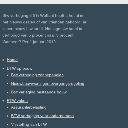
Btw verhoging 6-9% Wellicht heeft u het al in
het nieuws gezien of van vrienden gehoord: er
is een nieuw btw tarief. Het lage btw tarief is
verhoogd van 6 procent naar 9 procent.
Wanneer? Per 1 januari 2019.
Home
BTW op bouw
Btw verhoging zonnepanelen
Nieuwbouwwoningen overgangsregeling
Btw verlaging bestaande bouw
BTW zaken
Assurantiebelasting
BTW verhoging voor ondernemers
Vrijstelling van BTW