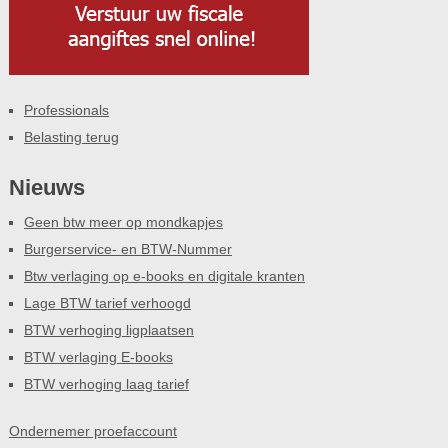
Professionals
Belasting terug
Nieuws
Geen btw meer op mondkapjes
Burgerservice- en BTW-Nummer
Btw verlaging op e-books en digitale kranten
Lage BTW tarief verhoogd
BTW verhoging ligplaatsen
BTW verlaging E-books
BTW verhoging laag tarief
Ondernemer proefaccount