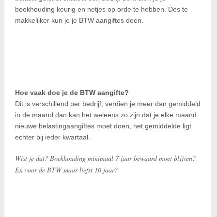
boekhouding keurig en netjes op orde te hebben. Des te
makkelijker kun je je BTW aangiftes doen.
Hoe vaak doe je de BTW aangifte?
Dit is verschillend per bedrijf, verdien je meer dan gemiddeld
in de maand dan kan het weleens zo zijn dat je elke maand
nieuwe belastingaangiftes moet doen, het gemiddelde ligt
echter bij ieder kwartaal.
Wist je dat? Boekhouding minimaal 7 jaar bewaard moet blijven?
En voor de BTW maar liefst 10 jaar?