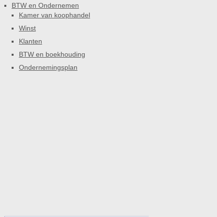
BTW en Ondernemen
Kamer van koophandel
Winst
Klanten
BTW en boekhouding
Ondernemingsplan