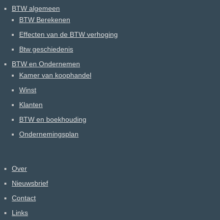
BTW algemeen
BTW Berekenen
Effecten van de BTW verhoging
Btw geschiedenis
BTW en Ondernemen
Kamer van koophandel
Winst
Klanten
BTW en boekhouding
Ondernemingsplan
Over
Nieuwsbrief
Contact
Links