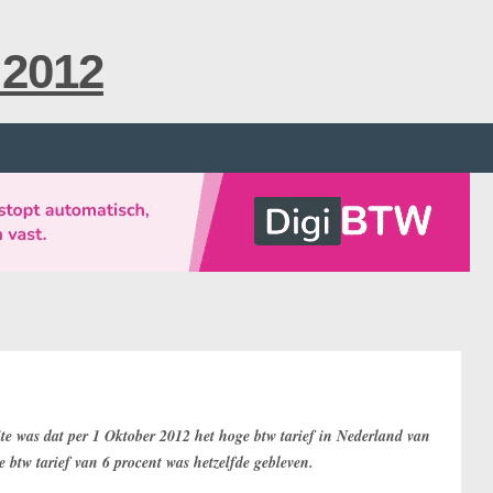
 2012
te was dat per 1 Oktober 2012 het hoge btw tarief in Nederland van
e btw tarief van 6 procent was hetzelfde gebleven.