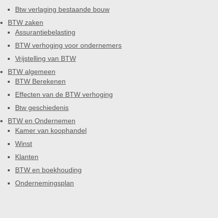
Btw verlaging bestaande bouw
BTW zaken
Assurantiebelasting
BTW verhoging voor ondernemers
Vrijstelling van BTW
BTW algemeen
BTW Berekenen
Effecten van de BTW verhoging
Btw geschiedenis
BTW en Ondernemen
Kamer van koophandel
Winst
Klanten
BTW en boekhouding
Ondernemingsplan