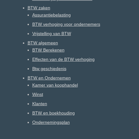
BTW zaken
Assurantiebelasting
BTW verhoging voor ondernemers
Vrijstelling van BTW
BTW algemeen
BTW Berekenen
Effecten van de BTW verhoging
Btw geschiedenis
BTW en Ondernemen
Kamer van koophandel
Winst
Klanten
BTW en boekhouding
Ondernemingsplan