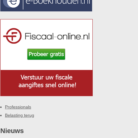
Professionals
Belasting terug
Nieuws