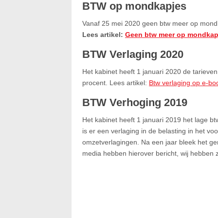
BTW op mondkapjes
Vanaf 25 mei 2020 geen btw meer op mond
Lees artikel:
Geen btw meer op mondkap
BTW Verlaging 2020
Het kabinet heeft 1 januari 2020 de tarieve
procent. Lees artikel:
Btw verlaging op e-boo
BTW Verhoging 2019
Het kabinet heeft 1 januari 2019 het lage b
is er een verlaging in de belasting in het v
omzetverlagingen. Na een jaar bleek het ge
media hebben hierover bericht, wij hebben ze