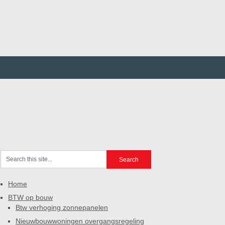
Home
BTW op bouw
Btw verhoging zonnepanelen
Nieuwbouwwoningen overgangsregeling