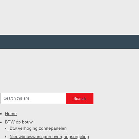
Home
BTW op bouw
Btw verhoging zonnepanelen
Nieuwbouwwoningen overgangsregeling