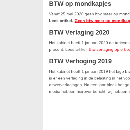
BTW op mondkapjes
Vanaf 25 mei 2020 geen btw meer op mond
Lees artikel:
Geen btw meer op mondkap
BTW Verlaging 2020
Het kabinet heeft 1 januari 2020 de tarieve
procent. Lees artikel:
Btw verlaging op e-boo
BTW Verhoging 2019
Het kabinet heeft 1 januari 2019 het lage b
is er een verlaging in de belasting in het v
omzetverlagingen. Na een jaar bleek het ge
media hebben hierover bericht, wij hebben ze