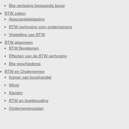
Btw verlaging bestaande bouw
BTW zaken
Assurantiebelasting
BTW verhoging voor ondernemers
Vrijstelling van BTW
BTW algemeen
BTW Berekenen
Effecten van de BTW verhoging
Btw geschiedenis
BTW en Ondernemen
Kamer van koophandel
Winst
Klanten
BTW en boekhouding
Ondernemingsplan