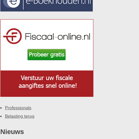
Professionals
Belasting terug
Nieuws