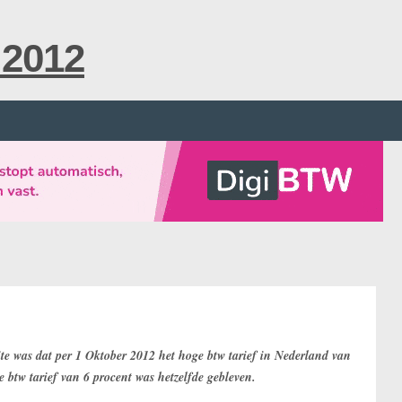
 2012
te was dat per 1 Oktober 2012 het hoge btw tarief in Nederland van
e btw tarief van 6 procent was hetzelfde gebleven.