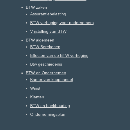
BTW zaken
Assurantiebelasting
BTW verhoging voor ondernemers
Vrijstelling van BTW
BTW algemeen
BTW Berekenen
Effecten van de BTW verhoging
Btw geschiedenis
BTW en Ondernemen
Kamer van koophandel
Winst
Klanten
BTW en boekhouding
Ondernemingsplan